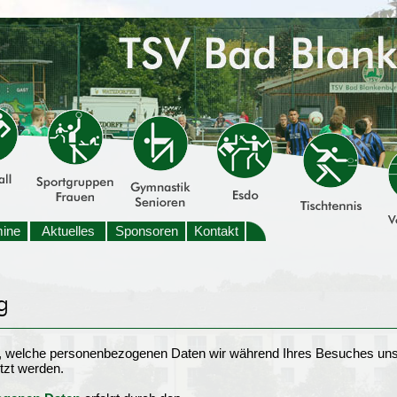
mine
Aktuelles
Sponsoren
Kontakt
t, welche personenbezogenen Daten wir während Ihres Besuches uns
tzt werden.