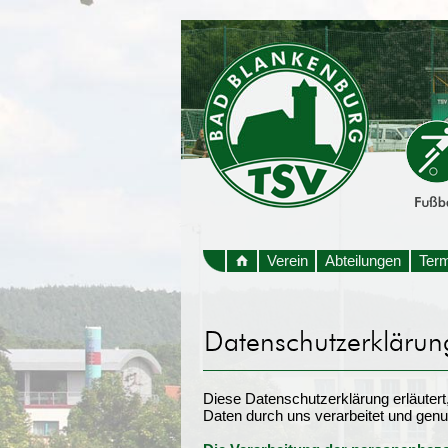
Verein
Abteilungen
Ter
Diese Datenschutzerklärung erläuter
Daten durch uns verarbeitet und genu