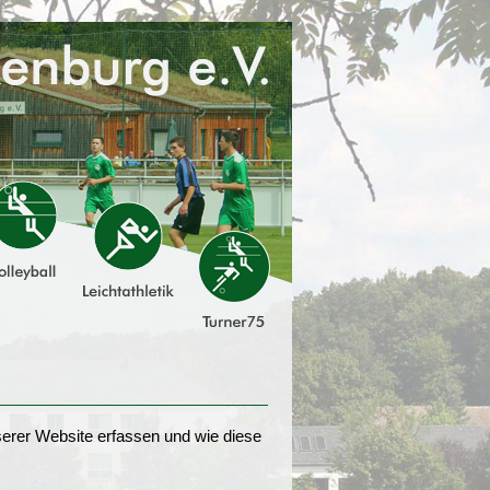
erer Website erfassen und wie diese