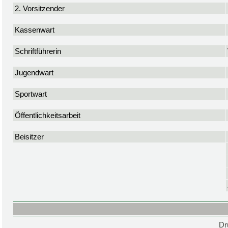
2. Vorsitzender
Kassenwart
Schriftführerin
Jugendwart
Sportwart
Öffentlichkeitsarbeit
Beisitzer
Dr