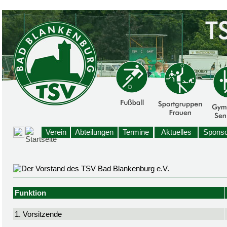
Verein
Abteilungen
Termine
Aktuelles
Sponso
Funktion
1. Vorsitzende