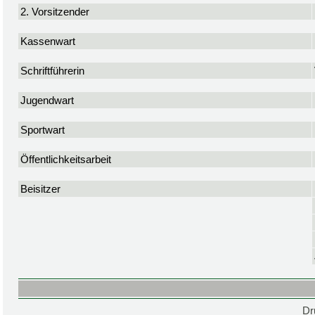
2. Vorsitzender
Kassenwart
Schriftführerin
Jugendwart
Sportwart
Öffentlichkeitsarbeit
Beisitzer
Dr