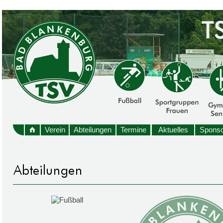
Verein
Abteilungen
Termine
Aktuelles
Sponso