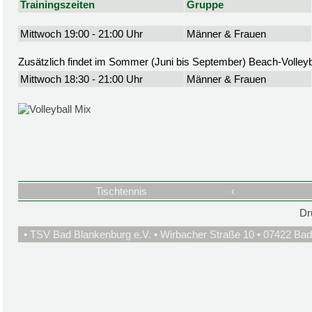
Trainingszeiten
Gruppe
Mittwoch 19:00 - 21:00 Uhr
Männer & Frauen
Zusätzlich findet im Sommer (Juni bis September) Beach-Volleyba
Mittwoch 18:30 - 21:00 Uhr
Männer & Frauen
Tischtennis
‹
Dr
• TSV Bad Blankenburg e.V. • Wirbacher Straße 10 • 07422 Bad