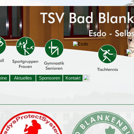
mine
Aktuelles
Sponsoren
Kontakt