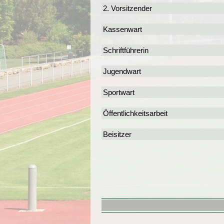
2. Vorsitzender
Kassenwart
Schriftführerin
Jugendwart
Sportwart
Öffentlichkeitsarbeit
Beisitzer