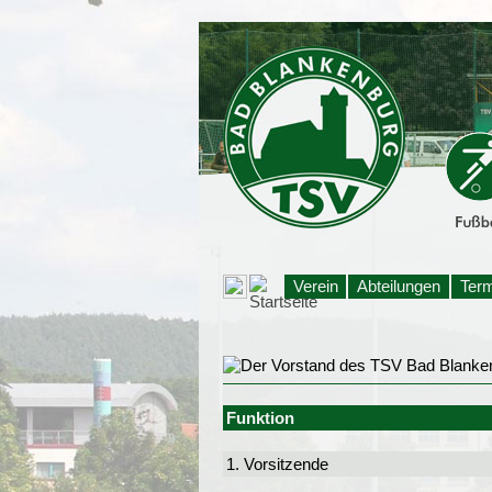
Verein
Abteilungen
Ter
Funktion
1. Vorsitzende