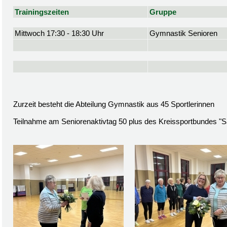
Trainingszeiten
Gruppe
Mittwoch 17:30 - 18:30 Uhr
Gymnastik Senioren
Zurzeit besteht die Abteilung Gymnastik aus 45 Sportlerinnen
Teilnahme am Seniorenaktivtag 50 plus des Kreissportbundes "S