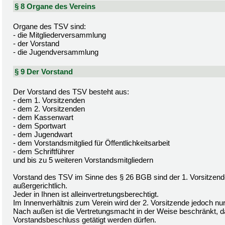
§ 8 Organe des Vereins
Organe des TSV sind:
- die Mitgliederversammlung
- der Vorstand
- die Jugendversammlung
§ 9 Der Vorstand
Der Vorstand des TSV besteht aus:
- dem 1. Vorsitzenden
- dem 2. Vorsitzenden
- dem Kassenwart
- dem Sportwart
- dem Jugendwart
- dem Vorstandsmitglied für Öffentlichkeitsarbeit
- dem Schriftführer
und bis zu 5 weiteren Vorstandsmitgliedern
Vorstand des TSV im Sinne des § 26 BGB sind der 1. Vorsitzende 
außergerichtlich.
Jeder in Ihnen ist alleinvertretungsberechtigt.
Im Innenverhältnis zum Verein wird der 2. Vorsitzende jedoch nur
Nach außen ist die Vertretungsmacht in der Weise beschränkt, 
Vorstandsbeschluss getätigt werden dürfen.