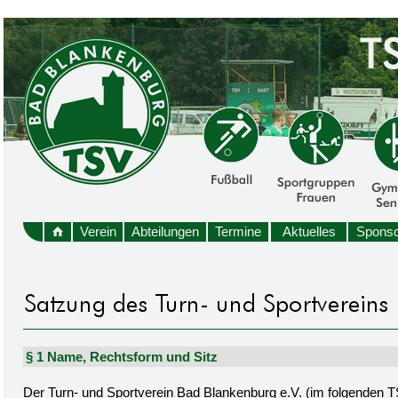
Verein
Abteilungen
Termine
Aktuelles
Sponso
§ 1 Name, Rechtsform und Sitz
Der Turn- und Sportverein Bad Blankenburg e.V. (im folgenden TSV