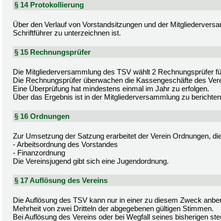
§ 14 Protokollierung
Über den Verlauf von Vorstandsitzungen und der Mitgliederversa
Schriftführer zu unterzeichnen ist.
§ 15 Rechnungsprüfer
Die Mitgliederversammlung des TSV wählt 2 Rechnungsprüfer für
Die Rechnungsprüfer überwachen die Kassengeschäfte des Vere
Eine Überprüfung hat mindestens einmal im Jahr zu erfolgen.
Über das Ergebnis ist in der Mitgliederversammlung zu berichten
§ 16 Ordnungen
Zur Umsetzung der Satzung erarbeitet der Verein Ordnungen, die 
- Arbeitsordnung des Vorstandes
- Finanzordnung
Die Vereinsjugend gibt sich eine Jugendordnung.
§ 17 Auflösung des Vereins
Die Auflösung des TSV kann nur in einer zu diesem Zweck anbe
Mehrheit von zwei Dritteln der abgegebenen gültigen Stimmen.
Bei Auflösung des Vereins oder bei Wegfall seines bisherigen ste