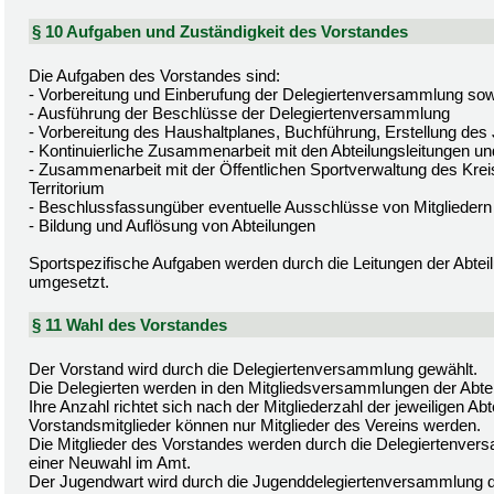
§ 10 Aufgaben und Zuständigkeit des Vorstandes
Die Aufgaben des Vorstandes sind:
- Vorbereitung und Einberufung der Delegiertenversammlung sow
- Ausführung der Beschlüsse der Delegiertenversammlung
- Vorbereitung des Haushaltplanes, Buchführung, Erstellung des
- Kontinuierliche Zusammenarbeit mit den Abteilungsleitungen un
- Zusammenarbeit mit der Öffentlichen Sportverwaltung des Kre
Territorium
- Beschlussfassungüber eventuelle Ausschlüsse von Mitgliedern
- Bildung und Auflösung von Abteilungen
Sportspezifische Aufgaben werden durch die Leitungen der Abtei
umgesetzt.
§ 11 Wahl des Vorstandes
Der Vorstand wird durch die Delegiertenversammlung gewählt.
Die Delegierten werden in den Mitgliedsversammlungen der Abte
Ihre Anzahl richtet sich nach der Mitgliederzahl der jeweiligen Abt
Vorstandsmitglieder können nur Mitglieder des Vereins werden.
Die Mitglieder des Vorstandes werden durch die Delegiertenversa
einer Neuwahl im Amt.
Der Jugendwart wird durch die Jugenddelegiertenversammlung d