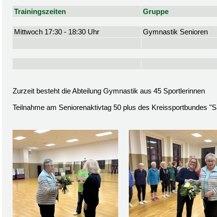
Trainingszeiten
Gruppe
Mittwoch 17:30 - 18:30 Uhr
Gymnastik Senioren
Zurzeit besteht die Abteilung Gymnastik aus 45 Sportlerinnen
Teilnahme am Seniorenaktivtag 50 plus des Kreissportbundes "S