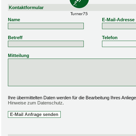
Kontaktformular
Name
E-Mail-Adresse
Betreff
Telefon
Mitteilung
Ihre übermittelten Daten werden für die Bearbeitung Ihres Anlie
Hinweise zum Datenschutz
.