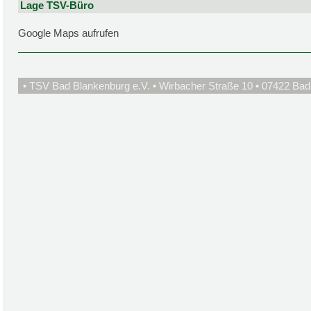
Lage TSV-Büro
Google Maps aufrufen
• TSV Bad Blankenburg e.V. • Wirbacher Straße 10 • 07422 Bad