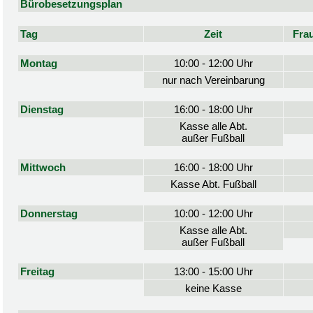
Bürobesetzungsplan
Tag
Zeit
Fra
Montag
10:00 - 12:00 Uhr
nur nach Vereinbarung
Dienstag
16:00 - 18:00 Uhr
Kasse alle Abt.
außer Fußball
Mittwoch
16:00 - 18:00 Uhr
Kasse Abt. Fußball
Donnerstag
10:00 - 12:00 Uhr
Kasse alle Abt.
außer Fußball
Freitag
13:00 - 15:00 Uhr
keine Kasse