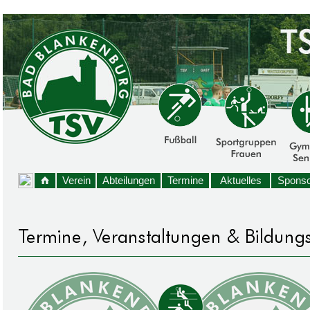
Verein
Abteilungen
Termine
Aktuelles
Sponso