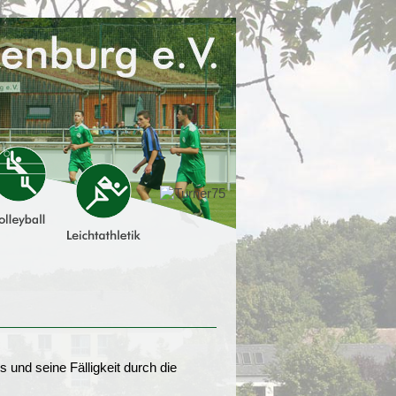
 und seine Fälligkeit durch die