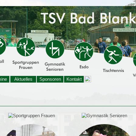
mine
Aktuelles
Sponsoren
Kontakt