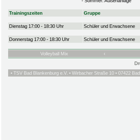
- Sommer: Außenanlage
Trainingszeiten
Gruppe
Dienstag 17:00 - 18:30 Uhr
Schüler und Erwachsene
Donnerstag 17:00 - 18:30 Uhr
Schüler und Erwachsene
Volleyball Mix
‹
Dr
• TSV Bad Blankenburg e.V. • Wirbacher Straße 10 • 07422 Bad