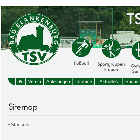
Verein
Abteilungen
Termine
Aktuelles
Sponso
•
Startseite