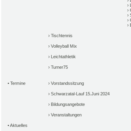
›
›
›
›
›
›
›
Tischtennis
›
Volleyball Mix
›
Leichtathletik
›
Turner75
•
Termine
›
Vorstandssitzung
›
Schwarzatal-Lauf 15.Juni 2024
›
Bildungsangebote
›
Veranstaltungen
•
Aktuelles