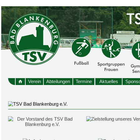
Verein
Abteilungen
Termine
Aktuelles
Sponso