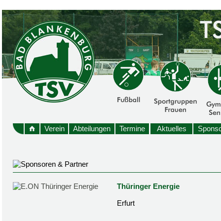
Verein
Abteilungen
Termine
Aktuelles
Sponso
Thüringer Energie
Erfurt