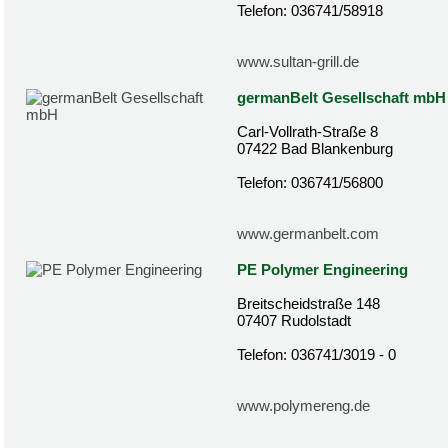
Telefon: 036741/58918
www.sultan-grill.de
germanBelt Gesellschaft mbH
Carl-Vollrath-Straße 8
07422 Bad Blankenburg
Telefon: 036741/56800
www.germanbelt.com
PE Polymer Engineering
Breitscheidstraße 148
07407 Rudolstadt
Telefon: 036741/3019 - 0
www.polymereng.de