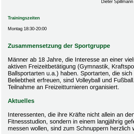
Dieter Spillmann
Trainingszeiten
Montag 18:30-20:00
Zusammensetzung der Sportgruppe
Männer ab 18 Jahre, die Interesse an einer viels
aktiven Freizeitbetätigung (Gymnastik, Kraftspor
Ballsportarten u.a.) haben. Sportarten, die sic
Beliebtheit erfreuen, sind Volleyball und Fußball.
Teilnahme an Freizeitturnieren organisiert.
Aktuelles
Interessenten, die ihre Kräfte nicht allein an d
Fitnessstudion, sondern in einem langjährig ge
messen wollen, sind zum Schnuppern herzlich 