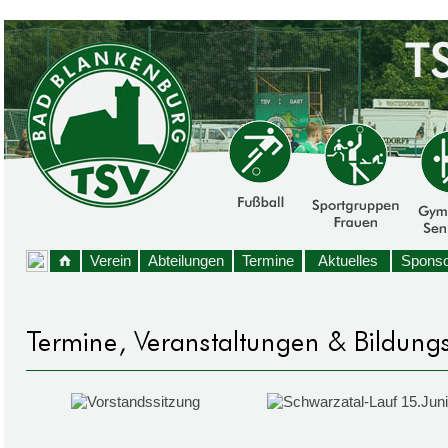
Verein
Abteilungen
Termine
Aktuelles
Sponso