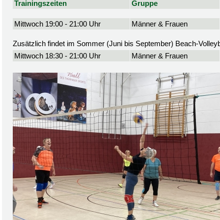
Trainingszeiten
Gruppe
Mittwoch 19:00 - 21:00 Uhr
Männer & Frauen
Zusätzlich findet im Sommer (Juni bis September) Beach-Volleyba
Mittwoch 18:30 - 21:00 Uhr
Männer & Frauen