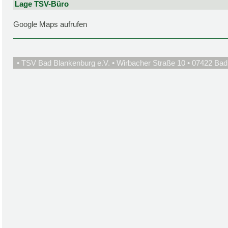
Lage TSV-Büro
Google Maps aufrufen
• TSV Bad Blankenburg e.V. • Wirbacher Straße 10 • 07422 Bad