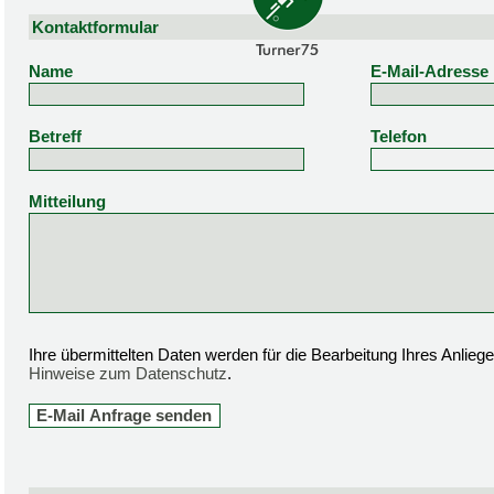
Kontaktformular
Name
E-Mail-Adresse
Betreff
Telefon
Mitteilung
Ihre übermittelten Daten werden für die Bearbeitung Ihres Anlie
Hinweise zum Datenschutz
.