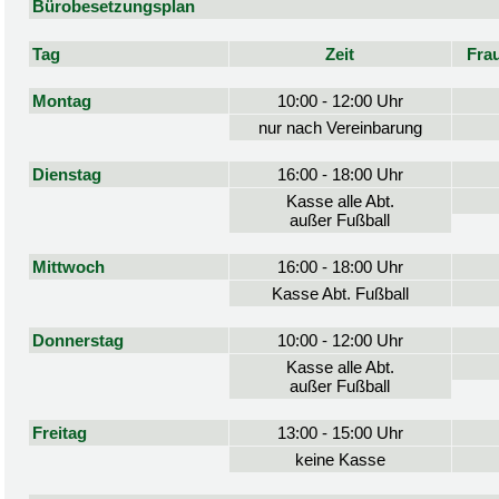
Bürobesetzungsplan
Tag
Zeit
Fra
Montag
10:00 - 12:00 Uhr
nur nach Vereinbarung
Dienstag
16:00 - 18:00 Uhr
Kasse alle Abt.
außer Fußball
Mittwoch
16:00 - 18:00 Uhr
Kasse Abt. Fußball
Donnerstag
10:00 - 12:00 Uhr
Kasse alle Abt.
außer Fußball
Freitag
13:00 - 15:00 Uhr
keine Kasse