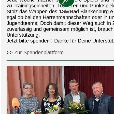
zu Trainingseinheiten, Turnieren und Punktspiel
Stolz das Wappen des TSV Bad Blankenburg e.V
egal ob bei den Herrenmannschaften oder in un
Jugendteams. Doch damit dieser Weg auch in Z
zuverlässig und gemeinsam möglich ist, brauch
Unterstützung.
Jetzt bitte spenden ! Danke für Deine Unterstüt
>>
Zur Spendenplattform