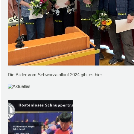
Die Bilder vom Schwarzatallauf 2024 gibt es hier...