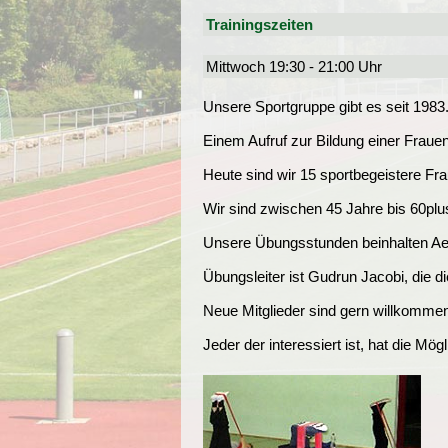
Trainingszeiten
Mittwoch 19:30 - 21:00 Uhr
Unsere Sportgruppe gibt es seit 19
Einem Aufruf zur Bildung einer Fraue
Heute sind wir 15 sportbegeistere Fr
Wir sind zwischen 45 Jahre bis 60plu
Unsere Übungsstunden beinhalten Ae
Übungsleiter ist Gudrun Jacobi, die di
Neue Mitglieder sind gern willkomme
Jeder der interessiert ist, hat die Mö