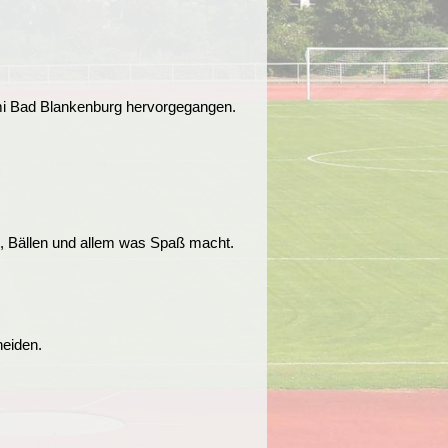
mi Bad Blankenburg hervorgegangen.
, Bällen und allem was Spaß macht.
heiden.