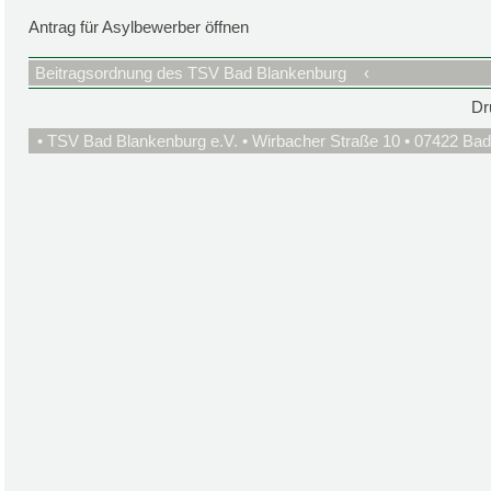
Antrag für Asylbewerber öffnen
Beitragsordnung des TSV Bad Blankenburg
‹
Dr
• TSV Bad Blankenburg e.V. • Wirbacher Straße 10 • 07422 Bad