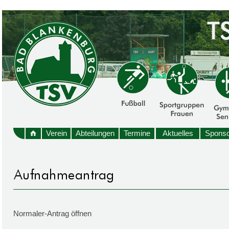
Verein
Abteilungen
Termine
Aktuelles
Sponso
Normaler-Antrag öffnen