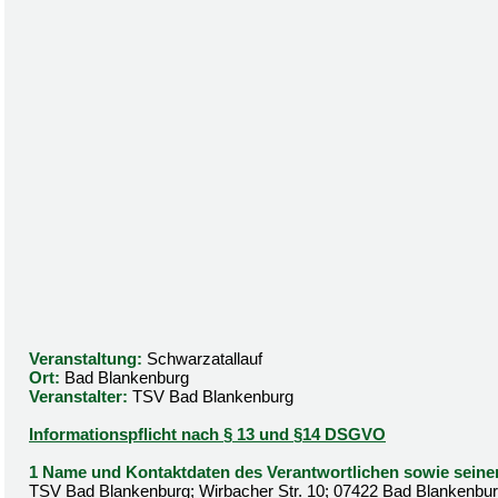
Veranstaltung:
Schwarzatallauf
Ort:
Bad Blankenburg
Veranstalter:
TSV Bad Blankenburg
Informationspflicht nach § 13 und §14 DSGVO
1 Name und Kontaktdaten des Verantwortlichen sowie seine
TSV Bad Blankenburg; Wirbacher Str. 10; 07422 Bad Blankenburg