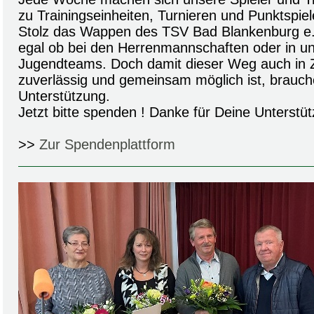
zu Trainingseinheiten, Turnieren und Punktspiel
Stolz das Wappen des TSV Bad Blankenburg e.V
egal ob bei den Herrenmannschaften oder in un
Jugendteams. Doch damit dieser Weg auch in Z
zuverlässig und gemeinsam möglich ist, brauch
Unterstützung.
Jetzt bitte spenden ! Danke für Deine Unterstüt
>>
Zur Spendenplattform