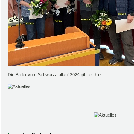
Die Bilder vom Schwarzatallauf 2024 gibt es hier...