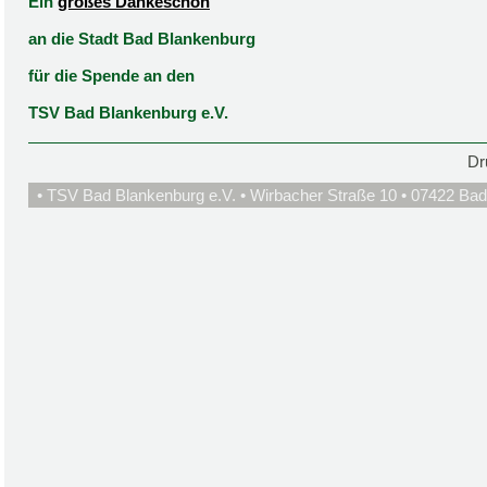
Ein
großes Dankeschön
an die Stadt Bad Blankenburg
für die Spende an den
TSV Bad Blankenburg e.V.
Dr
• TSV Bad Blankenburg e.V. • Wirbacher Straße 10 • 07422 Bad