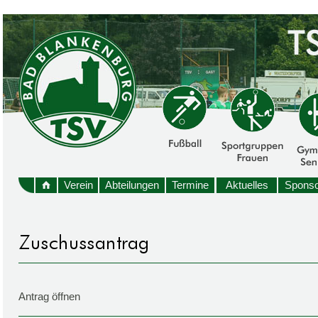
Verein
Abteilungen
Termine
Aktuelles
Sponso
Antrag öffnen