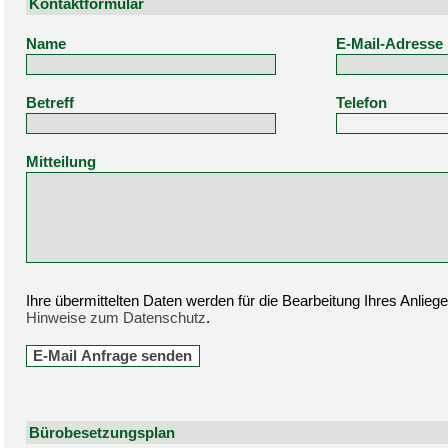
Kontaktformular
Name
E-Mail-Adresse
Betreff
Telefon
Mitteilung
Ihre übermittelten Daten werden für die Bearbeitung Ihres Anlie
Hinweise zum Datenschutz
.
Bürobesetzungsplan