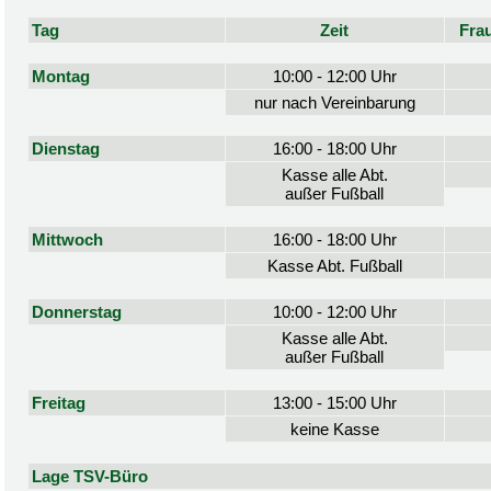
Tag
Zeit
Fra
Montag
10:00 - 12:00 Uhr
nur nach Vereinbarung
Dienstag
16:00 - 18:00 Uhr
Kasse alle Abt.
außer Fußball
Mittwoch
16:00 - 18:00 Uhr
Kasse Abt. Fußball
Donnerstag
10:00 - 12:00 Uhr
Kasse alle Abt.
außer Fußball
Freitag
13:00 - 15:00 Uhr
keine Kasse
Lage TSV-Büro