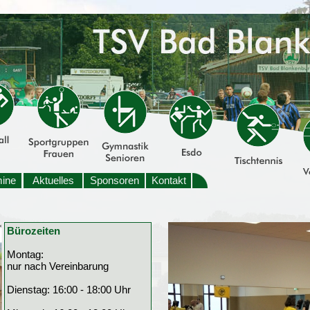
mine
Aktuelles
Sponsoren
Kontakt
Bürozeiten
Montag:
nur nach Vereinbarung
Dienstag: 16:00 - 18:00 Uhr