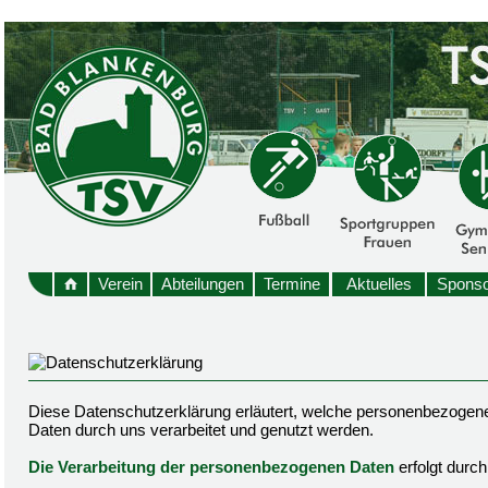
Verein
Abteilungen
Termine
Aktuelles
Sponso
Diese Datenschutzerklärung erläutert, welche personenbezogen
Daten durch uns verarbeitet und genutzt werden.
Die Verarbeitung der personenbezogenen Daten
erfolgt durc