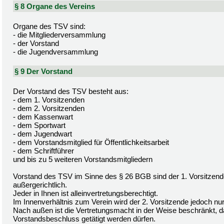
§ 8 Organe des Vereins
Organe des TSV sind:
- die Mitgliederversammlung
- der Vorstand
- die Jugendversammlung
§ 9 Der Vorstand
Der Vorstand des TSV besteht aus:
- dem 1. Vorsitzenden
- dem 2. Vorsitzenden
- dem Kassenwart
- dem Sportwart
- dem Jugendwart
- dem Vorstandsmitglied für Öffentlichkeitsarbeit
- dem Schriftführer
und bis zu 5 weiteren Vorstandsmitgliedern
Vorstand des TSV im Sinne des § 26 BGB sind der 1. Vorsitzende 
außergerichtlich.
Jeder in Ihnen ist alleinvertretungsberechtigt.
Im Innenverhältnis zum Verein wird der 2. Vorsitzende jedoch nur
Nach außen ist die Vertretungsmacht in der Weise beschränkt, 
Vorstandsbeschluss getätigt werden dürfen.