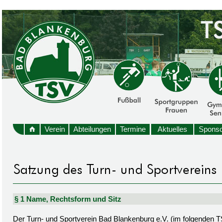
Verein
Abteilungen
Termine
Aktuelles
Sponso
§ 1 Name, Rechtsform und Sitz
Der Turn- und Sportverein Bad Blankenburg e.V. (im folgenden TSV