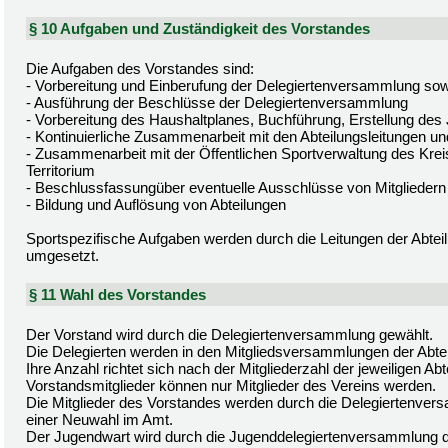
§ 10 Aufgaben und Zuständigkeit des Vorstandes
Die Aufgaben des Vorstandes sind:
- Vorbereitung und Einberufung der Delegiertenversammlung sow
- Ausführung der Beschlüsse der Delegiertenversammlung
- Vorbereitung des Haushaltplanes, Buchführung, Erstellung des
- Kontinuierliche Zusammenarbeit mit den Abteilungsleitungen un
- Zusammenarbeit mit der Öffentlichen Sportverwaltung des Kre
Territorium
- Beschlussfassungüber eventuelle Ausschlüsse von Mitgliedern
- Bildung und Auflösung von Abteilungen
Sportspezifische Aufgaben werden durch die Leitungen der Abtei
umgesetzt.
§ 11 Wahl des Vorstandes
Der Vorstand wird durch die Delegiertenversammlung gewählt.
Die Delegierten werden in den Mitgliedsversammlungen der Abte
Ihre Anzahl richtet sich nach der Mitgliederzahl der jeweiligen Abt
Vorstandsmitglieder können nur Mitglieder des Vereins werden.
Die Mitglieder des Vorstandes werden durch die Delegiertenversa
einer Neuwahl im Amt.
Der Jugendwart wird durch die Jugenddelegiertenversammlung d