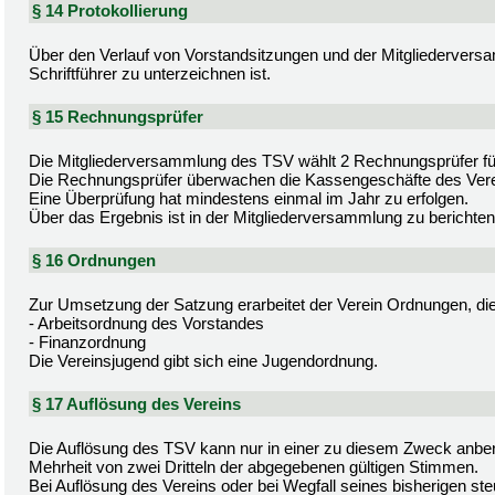
§ 14 Protokollierung
Über den Verlauf von Vorstandsitzungen und der Mitgliederversa
Schriftführer zu unterzeichnen ist.
§ 15 Rechnungsprüfer
Die Mitgliederversammlung des TSV wählt 2 Rechnungsprüfer für
Die Rechnungsprüfer überwachen die Kassengeschäfte des Vere
Eine Überprüfung hat mindestens einmal im Jahr zu erfolgen.
Über das Ergebnis ist in der Mitgliederversammlung zu berichten
§ 16 Ordnungen
Zur Umsetzung der Satzung erarbeitet der Verein Ordnungen, die 
- Arbeitsordnung des Vorstandes
- Finanzordnung
Die Vereinsjugend gibt sich eine Jugendordnung.
§ 17 Auflösung des Vereins
Die Auflösung des TSV kann nur in einer zu diesem Zweck anbe
Mehrheit von zwei Dritteln der abgegebenen gültigen Stimmen.
Bei Auflösung des Vereins oder bei Wegfall seines bisherigen ste