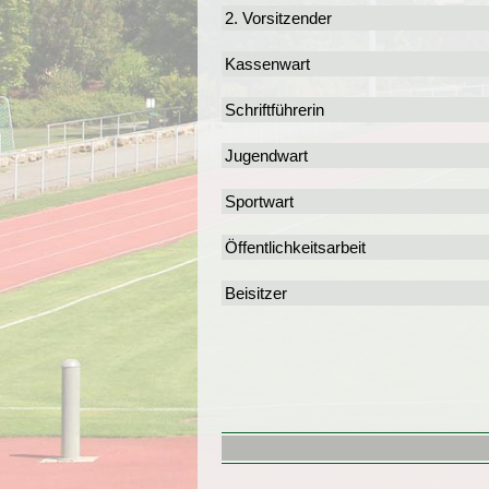
2. Vorsitzender
Kassenwart
Schriftführerin
Jugendwart
Sportwart
Öffentlichkeitsarbeit
Beisitzer