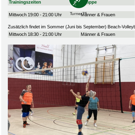
Trainingszeiten
Gruppe
Mittwoch 19:00 - 21:00 Uhr
Männer & Frauen
Zusätzlich findet im Sommer (Juni bis September) Beach-Volleyba
Mittwoch 18:30 - 21:00 Uhr
Männer & Frauen