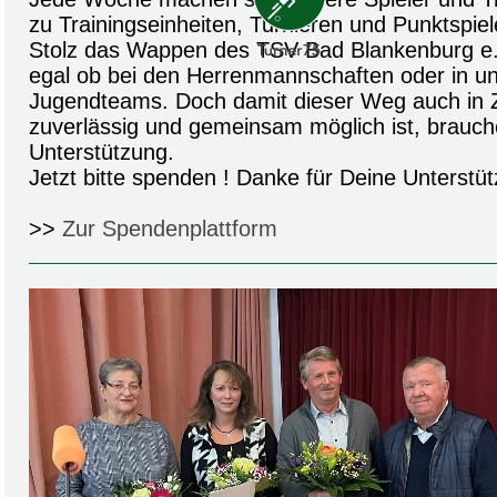
zu Trainingseinheiten, Turnieren und Punktspiel
Stolz das Wappen des TSV Bad Blankenburg e.V
egal ob bei den Herrenmannschaften oder in un
Jugendteams. Doch damit dieser Weg auch in Z
zuverlässig und gemeinsam möglich ist, brauch
Unterstützung.
Jetzt bitte spenden ! Danke für Deine Unterstüt
>>
Zur Spendenplattform