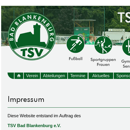
Verein
Abteilungen
Termine
Aktuelles
Sponso
Diese Website entstand im Auftrag des
TSV Bad Blankenburg e.V.