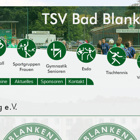
mine
Aktuelles
Sponsoren
Kontakt